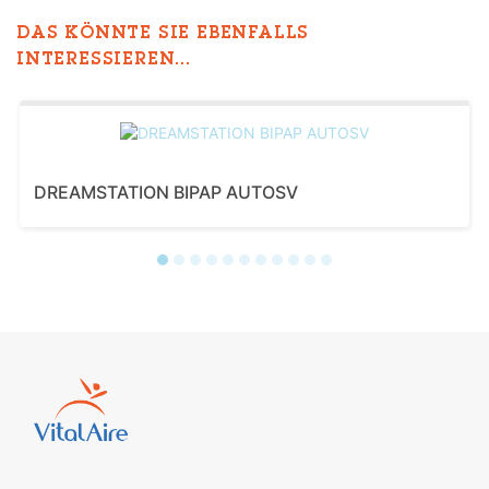
DAS KÖNNTE SIE EBENFALLS
INTERESSIEREN...
DREAMSTATION BIPAP AUTOSV