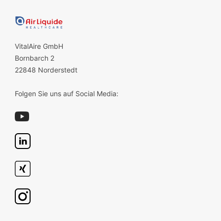
VitalAire GmbH
Bornbarch 2
22848 Norderstedt
Folgen Sie uns auf Social Media: