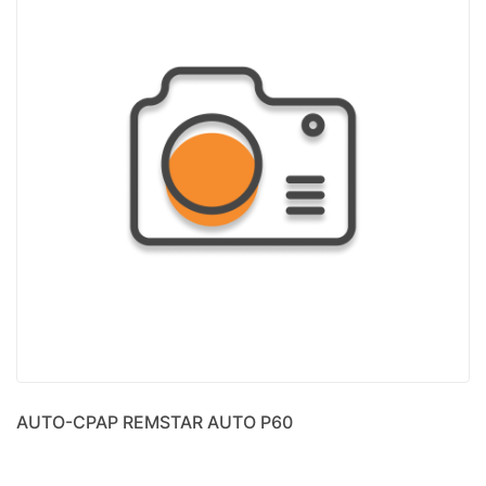
AUTO-CPAP REMSTAR AUTO P60