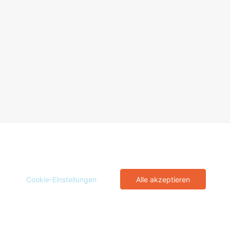
Cookie-Einstellungen
Alle akzeptieren