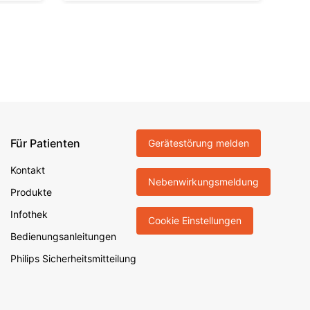
Für Patienten
Gerätestörung melden
Kontakt
Nebenwirkungsmeldung
Produkte
Infothek
Cookie Einstellungen
Bedienungsanleitungen
Philips Sicherheitsmitteilung