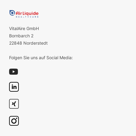
VitalAire GmbH
Bornbarch 2
22848 Norderstedt
Folgen Sie uns auf Social Media: