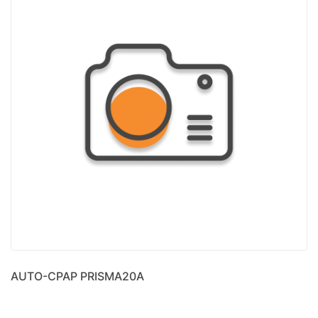
AUTO-CPAP PRISMA20A