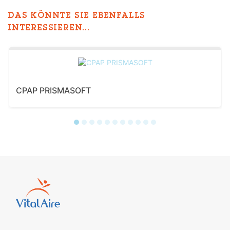
DAS KÖNNTE SIE EBENFALLS
INTERESSIEREN...
CPAP PRISMASOFT