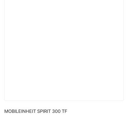
MOBILEINHEIT SPIRIT 300 TF