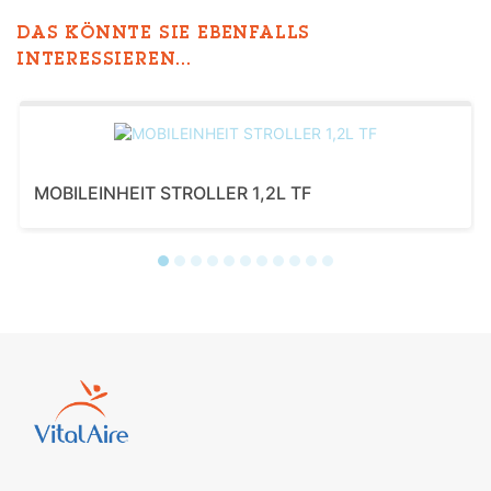
DAS KÖNNTE SIE EBENFALLS
INTERESSIEREN...
MOBILEINHEIT STROLLER 1,2L TF