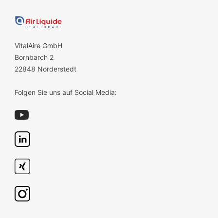
VitalAire GmbH
Bornbarch 2
22848 Norderstedt
Folgen Sie uns auf Social Media: