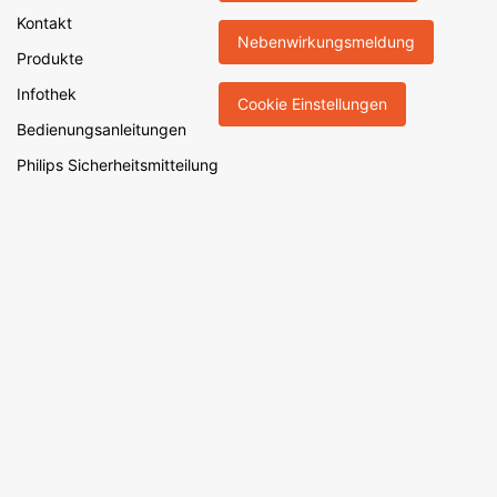
Kontakt
Nebenwirkungsmeldung
Produkte
Infothek
Cookie Einstellungen
Bedienungsanleitungen
Philips Sicherheitsmitteilung