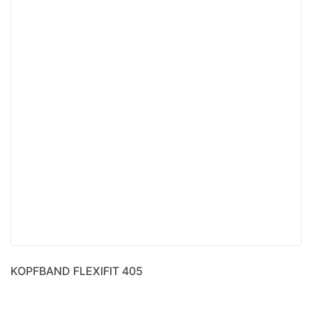
KOPFBAND FLEXIFIT 405