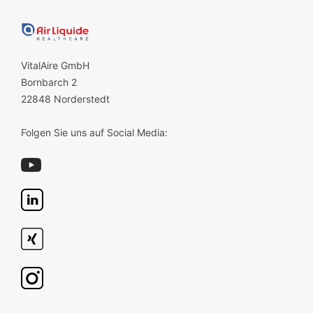
VitalAire GmbH
Bornbarch 2
22848 Norderstedt
Folgen Sie uns auf Social Media: