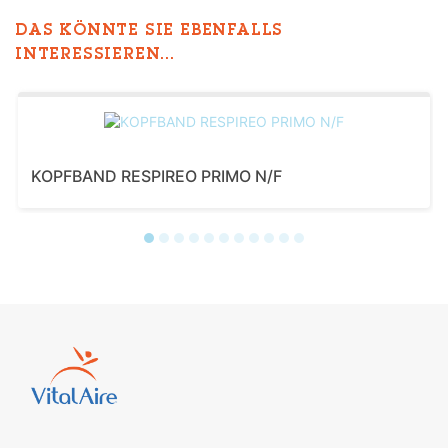
DAS KÖNNTE SIE EBENFALLS
INTERESSIEREN...
KOPFBAND RESPIREO PRIMO N/F