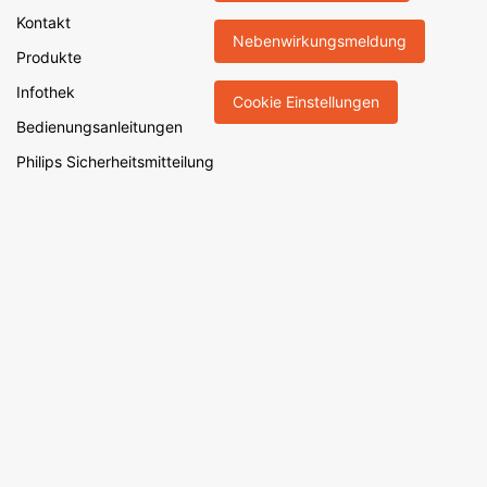
Kontakt
Nebenwirkungsmeldung
Produkte
Infothek
Cookie Einstellungen
Bedienungsanleitungen
Philips Sicherheitsmitteilung