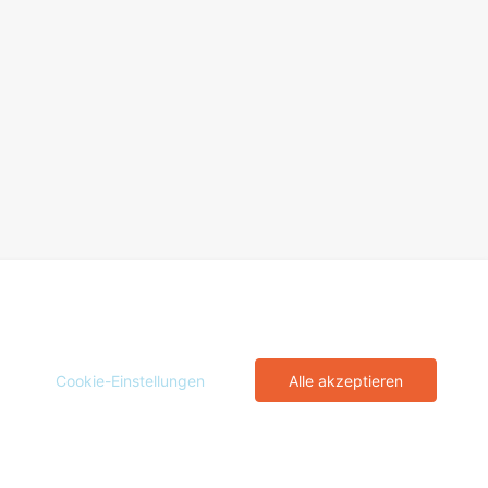
Cookie-Einstellungen
Alle akzeptieren