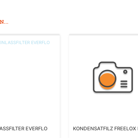
...
ASSFILTER EVERFLO
KONDENSATFILZ FREELOX 