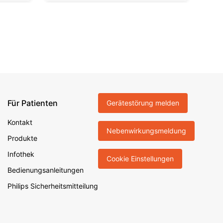
Für Patienten
Gerätestörung melden
Kontakt
Nebenwirkungsmeldung
Produkte
Infothek
Cookie Einstellungen
Bedienungsanleitungen
Philips Sicherheitsmitteilung