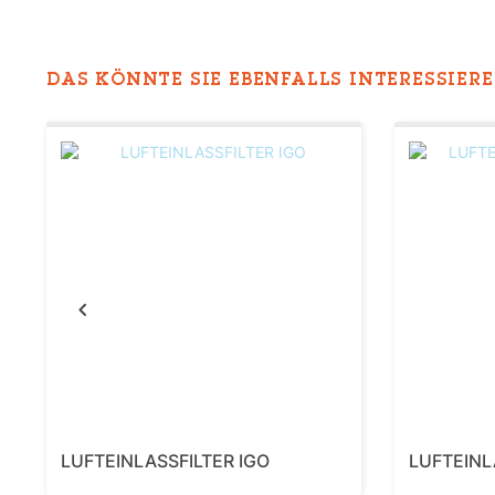
DAS KÖNNTE SIE EBENFALLS INTERESSIEREN
Previous
LUFTEINLASSFILTER IGO
LUFTEINL