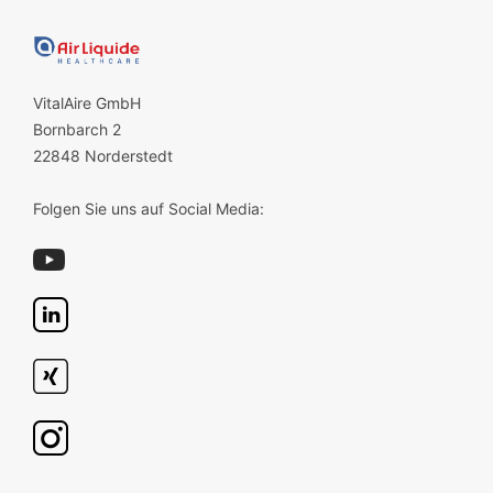
VitalAire GmbH
Bornbarch 2
22848 Norderstedt
Folgen Sie uns auf Social Media: