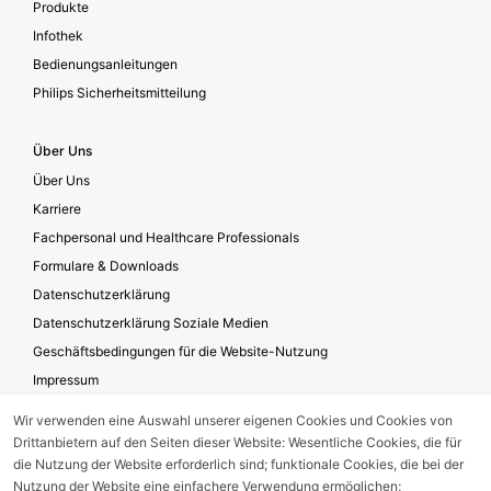
Produkte
Infothek
Bedienungsanleitungen
Philips Sicherheitsmitteilung
Über Uns
Über Uns
Karriere
Fachpersonal und Healthcare Professionals
Formulare & Downloads
Datenschutzerklärung
Datenschutzerklärung Soziale Medien
Geschäftsbedingungen für die Website-Nutzung
Impressum
Unternehmensverantwortung
Wir verwenden eine Auswahl unserer eigenen Cookies und Cookies von
Drittanbietern auf den Seiten dieser Website: Wesentliche Cookies, die für
die Nutzung der Website erforderlich sind; funktionale Cookies, die bei der
Gerätestörung melden
Nutzung der Website eine einfachere Verwendung ermöglichen;