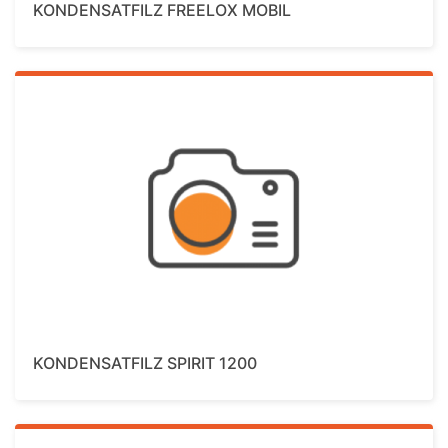
KONDENSATFILZ FREELOX MOBIL
Mehr Details
KONDENSATFILZ SPIRIT 1200