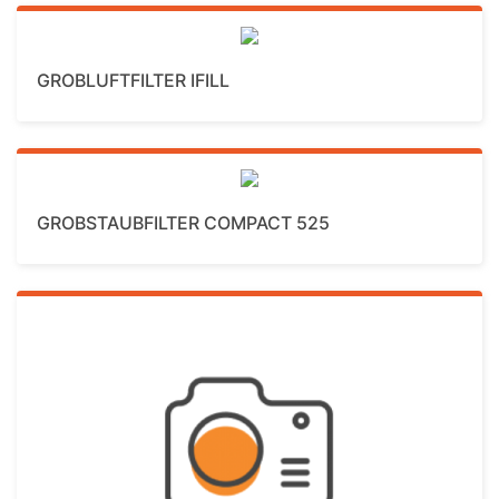
Mehr Details
GROBLUFTFILTER IFILL
Mehr Details
GROBSTAUBFILTER COMPACT 525
Mehr Details