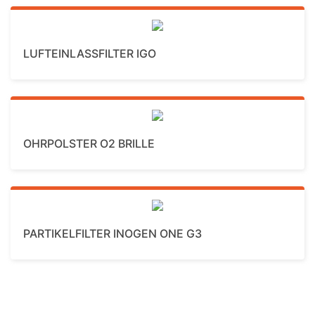
Mehr Details
LUFTEINLASSFILTER IGO
Mehr Details
OHRPOLSTER O2 BRILLE
Mehr Details
PARTIKELFILTER INOGEN ONE G3