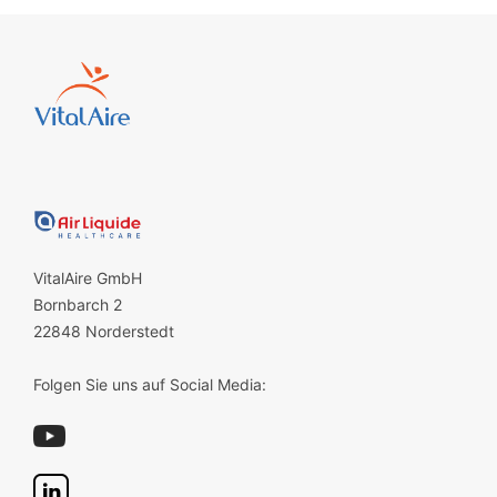
VitalAire GmbH
Bornbarch 2
22848 Norderstedt
Folgen Sie uns auf Social Media: