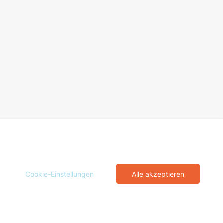
Cookie-Einstellungen
Alle akzeptieren