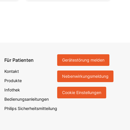
Für Patienten
Gerätestörung melden
Kontakt
Nebenwirkungsmeldung
Produkte
Infothek
Cookie Einstellungen
Bedienungsanleitungen
Philips Sicherheitsmitteilung