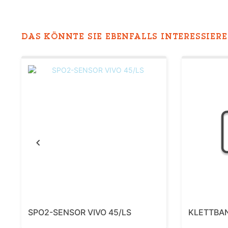
DAS KÖNNTE SIE EBENFALLS INTERESSIEREN
Previous
SPO2-SENSOR VIVO 45/LS
KLETTBAN