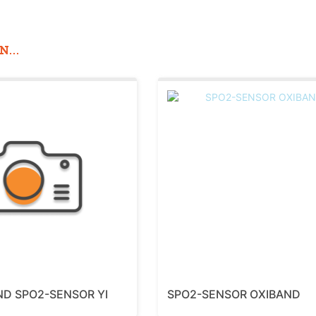
...
D SPO2-SENSOR YI
SPO2-SENSOR OXIBAND