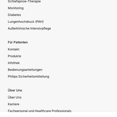
Schlafapnoe-Therapie
Monitoring
Diabetes
Lungenhochdruck (PAH)
Außerklinische Intensivpflege
Für Patienten
Kontakt
Produkte
Infothek
Bedienungsanleitungen
Philips Sicherheitsmitteilung
Über Uns
Über Uns
Karriere
Fachpersonal und Healthcare Professionals