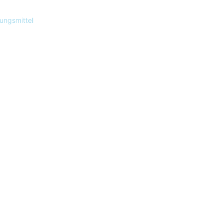
ungsmittel