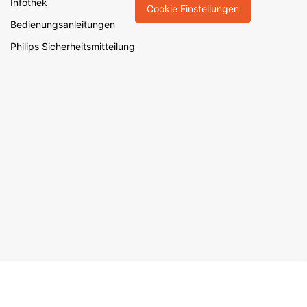
Infothek
Cookie Einstellungen
Bedienungsanleitungen
Philips Sicherheitsmitteilung