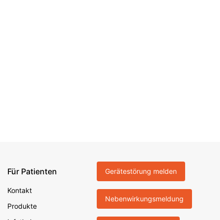
Für Patienten
Gerätestörung melden
Kontakt
Nebenwirkungsmeldung
Produkte