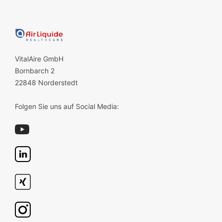
VitalAire GmbH
Bornbarch 2
22848 Norderstedt
Folgen Sie uns auf Social Media: