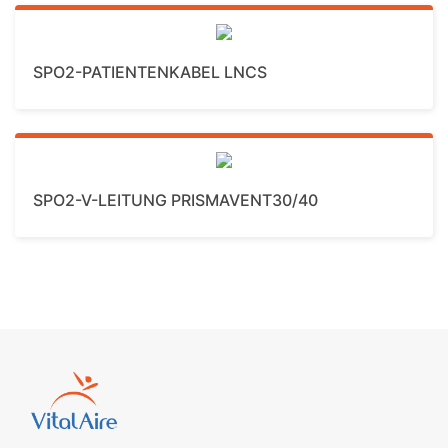
Mehr Details
SPO2-PATIENTENKABEL LNCS
Mehr Details
SPO2-V-LEITUNG PRISMAVENT30/40