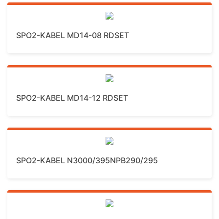
Mehr Details
SPO2-KABEL MD14-08 RDSET
Mehr Details
SPO2-KABEL MD14-12 RDSET
Mehr Details
SPO2-KABEL N3000/395NPB290/295
Mehr Details