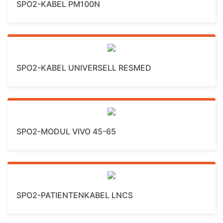
SPO2-KABEL PM100N
Mehr Details
SPO2-KABEL UNIVERSELL RESMED
Mehr Details
SPO2-MODUL VIVO 45-65
Mehr Details
SPO2-PATIENTENKABEL LNCS