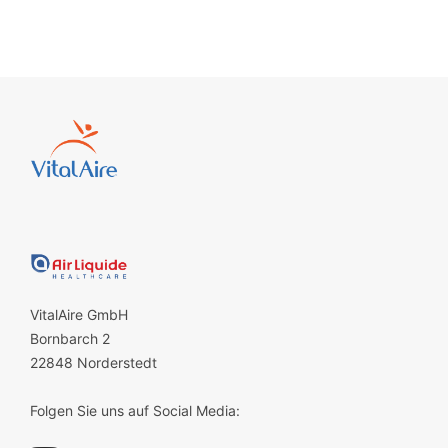
VitalAire GmbH
Bornbarch 2
22848 Norderstedt
Folgen Sie uns auf Social Media: